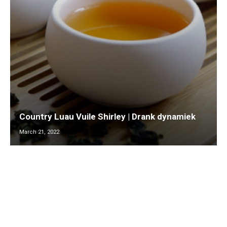
Country Luau Vuile Shirley | Drank dynamiek
March 21, 2022