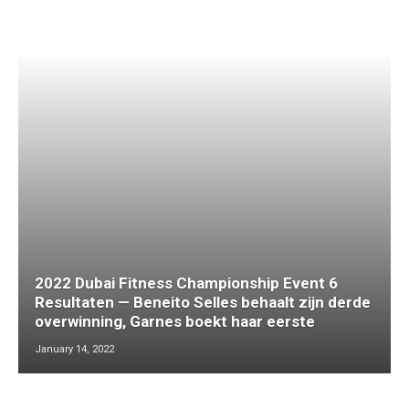
2022 Dubai Fitness Championship Event 6
Resultaten — Beneito Selles behaalt zijn derde
overwinning, Garnes boekt haar eerste
January 14, 2022