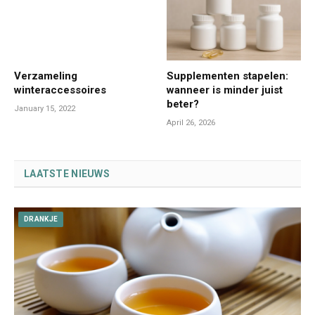
Verzameling
Supplementen stapelen:
winteraccessoires
wanneer is minder juist
beter?
January 15, 2022
April 26, 2026
LAATSTE NIEUWS
DRANKJE