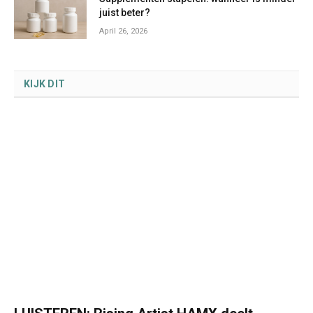
juist beter?
April 26, 2026
KIJK DIT